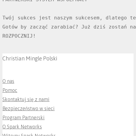
Twój sukces jest naszym sukcesem, dlatego te
Gotów by zacząć zarabiać? Już dziś zostań na
ROZPOCZNIJ!
Christian Mingle Polski
O nas
Pomoc
Skontaktuj się z nami
Bezpieczeństwo w sieci
Program Partnerski
O Spark Networks
Witryny Spark Networks