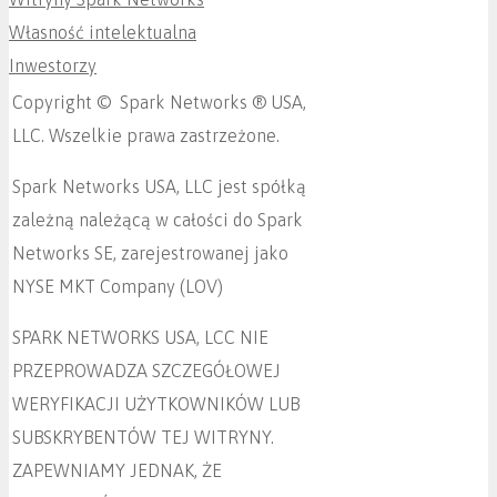
Własność intelektualna
Inwestorzy
Copyright © Spark Networks ® USA,
LLC. Wszelkie prawa zastrzeżone.
Spark Networks USA, LLC jest spółką
zależną należącą w całości do Spark
Networks SE, zarejestrowanej jako
NYSE MKT Company (LOV)
SPARK NETWORKS USA, LCC NIE
PRZEPROWADZA SZCZEGÓŁOWEJ
WERYFIKACJI UŻYTKOWNIKÓW LUB
SUBSKRYBENTÓW TEJ WITRYNY.
ZAPEWNIAMY JEDNAK, ŻE